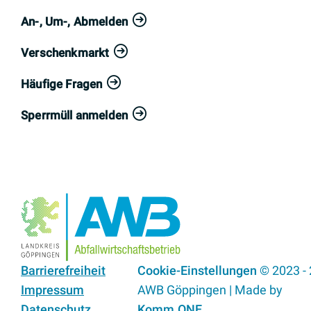
An-, Um-, Abmelden
Verschenkmarkt
Häufige Fragen
Sperrmüll anmelden
Barrierefreiheit
Cookie-Einstellungen
© 2023 -
Impressum
AWB Göppingen | Made by
Datenschutz
Komm.ONE