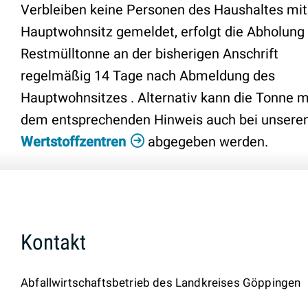
Verbleiben keine Personen des Haushaltes mit
Hauptwohnsitz gemeldet, erfolgt die Abholung
Restmülltonne an der bisherigen Anschrift
regelmäßig 14 Tage nach Abmeldung des
Hauptwohnsitzes . Alternativ kann die Tonne m
dem entsprechenden Hinweis auch bei unsere
Wertstoffzentren
abgegeben werden.
Kontakt
Abfallwirtschaftsbetrieb des Landkreises Göppingen