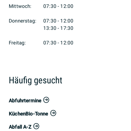
Mittwoch:
07:30 - 12:00
Donnerstag:
07:30 - 12:00
13:30 - 17:30
Freitag:
07:30 - 12:00
Häufig gesucht
Abfuhrtermine
KüchenBio-Tonne
Abfall A-Z