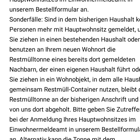
unserem Bestellformular an.
Sonderfälle: Sind in dem bisherigen Haushalt k
Personen mehr mit Hauptwohnsitz gemeldet, 
Sie ziehen in einen bestehenden Haushalt oder
benutzen an Ihrem neuen Wohnort die
Restmülltonne eines bereits dort gemeldeten
Nachbarn, der einen eigenen Haushalt führt od
Sie ziehen in ein Wohnobjekt, in dem alle Haus
gemeinsam Restmüll-Container nutzen, bleibt 
Restmülltonne an der bisherigen Anschrift und
von uns dort abgeholt. Bitte geben Sie Zutreff
bei der Anmeldung Ihres Hauptwohnsitzes im
Einwohnermeldeamt in unserem Bestellformul
an. Alternativ kann die Tonne mit dem