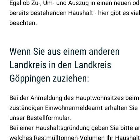
Egal ob Zu-, Um- und Auszug in einen neuen od
bereits bestehenden Haushalt - hier gibt es vie
beachten.
Wenn Sie aus einem anderen
Landkreis in den Landkreis
Göppingen zuziehen:
Bei der Anmeldung des Hauptwohnsitzes beim
zuständigen Einwohnermeldeamt erhalten Sie
unser Bestellformular.
Bei einer Haushaltsgründung geben Sie bitte an
welches Restmülltonnen-Volumen Ihr Haushalt