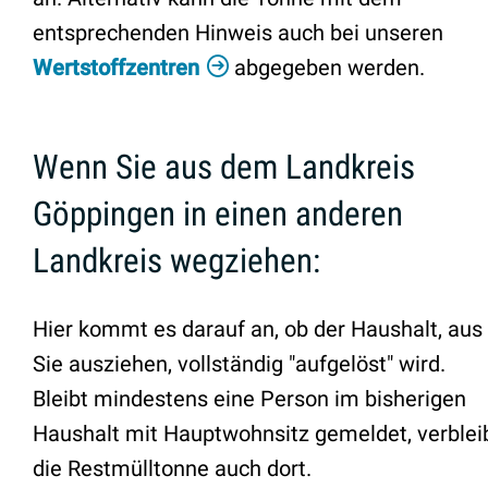
entsprechenden Hinweis auch bei unseren
Wertstoffzentren
abgegeben werden.
Wenn Sie aus dem Landkreis
Göppingen in einen anderen
Landkreis wegziehen:
Hier kommt es darauf an, ob der Haushalt, au
Sie ausziehen, vollständig "aufgelöst" wird.
Bleibt mindestens eine Person im bisherigen
Haushalt mit Hauptwohnsitz gemeldet, verblei
die Restmülltonne auch dort.