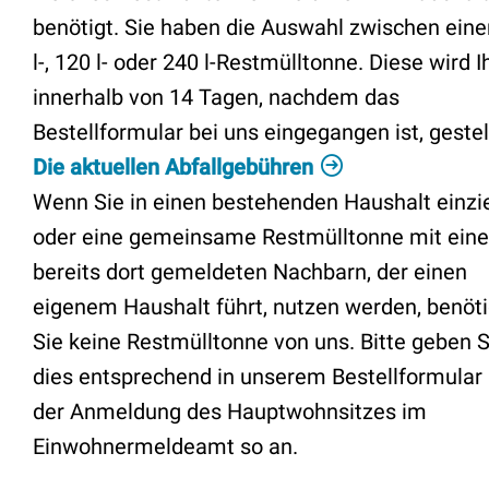
benötigt. Sie haben die Auswahl zwischen eine
l-, 120 l- oder 240 l-Restmülltonne. Diese wird 
innerhalb von 14 Tagen, nachdem das
Bestellformular bei uns eingegangen ist, gestell
Die aktuellen Abfallgebühren
Wenn Sie in einen bestehenden Haushalt einzi
oder eine gemeinsame Restmülltonne mit ein
bereits dort gemeldeten Nachbarn, der einen
eigenem Haushalt führt, nutzen werden, benöt
Sie keine Restmülltonne von uns. Bitte geben S
dies entsprechend in unserem Bestellformular 
der Anmeldung des Hauptwohnsitzes im
Einwohnermeldeamt so an.