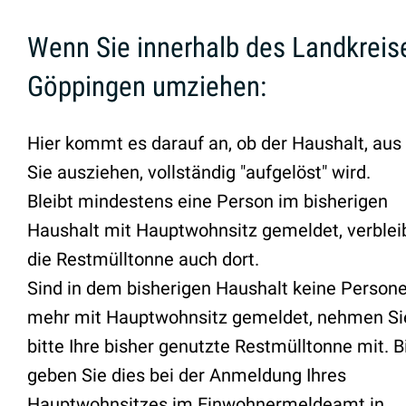
Wenn Sie innerhalb des Landkreis
Göppingen umziehen:
Hier kommt es darauf an, ob der Haushalt, au
Sie ausziehen, vollständig "aufgelöst" wird.
Bleibt mindestens eine Person im bisherigen
Haushalt mit Hauptwohnsitz gemeldet, verblei
die Restmülltonne auch dort.
Sind in dem bisherigen Haushalt keine Person
mehr mit Hauptwohnsitz gemeldet, nehmen Si
bitte Ihre bisher genutzte Restmülltonne mit. B
geben Sie dies bei der Anmeldung Ihres
Hauptwohnsitzes im Einwohnermeldeamt in