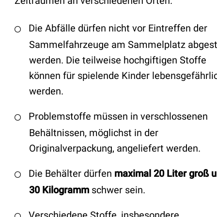
Zeiträumen an verschiedenen Orten.
Die Abfälle dürfen nicht vor Eintreffen der
Sammelfahrzeuge am Sammelplatz abgeste
werden. Die teilweise hochgiftigen Stoffe
können für spielende Kinder lebensgefährli
werden.
Problemstoffe müssen in verschlossenen
Behältnissen, möglichst in der
Originalverpackung, angeliefert werden.
Die Behälter dürfen
maximal 20 Liter groß 
30 Kilogramm
schwer sein.
Verschiedene Stoffe, insbesondere