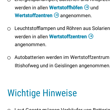
werden in allen
Wertstoffhöfen
und
Wertstoffzentren
angenommen.
Leuchtstofflampen und Röhren aus Solarien
werden in allen
Wertstoffzentren
angenommen.
Autobatterien werden im Wertstoffzentrum
Iltishofweg und in Geislingen angenommen
Wichtige Hinweise