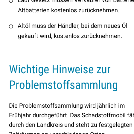
Laut Gesetz müssen Verkäufer von Batteri
Altbatterien kostenlos zurücknehmen.
Altöl muss der Händler, bei dem neues Öl
gekauft wird, kostenlos zurücknehmen.
Wichtige Hinweise zur
Problemstoffsammlung
Die Problemstoffsammlung wird jährlich im
Frühjahr durchgeführt. Das Schadstoffmobil fä
durch den Landkreis und steht zu festgelegten