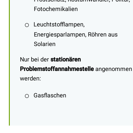
Fotochemikalien
Leuchtstofflampen,
Energiesparlampen, Röhren aus
Solarien
Nur bei der
stationären
Problemstoffannahmestelle
angenommen
werden:
Gasflaschen