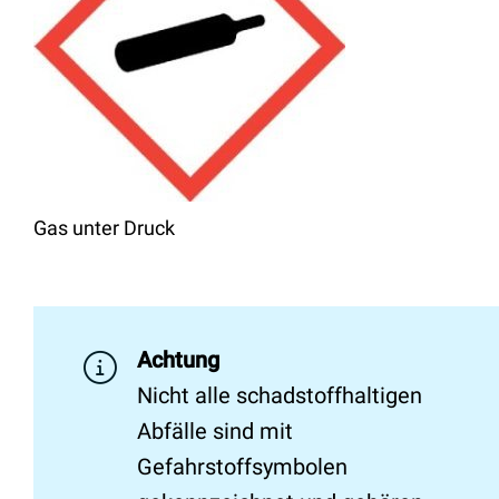
Gas unter Druck
Achtung
Nicht alle schadstoffhaltigen
Abfälle sind mit
Gefahrstoffsymbolen