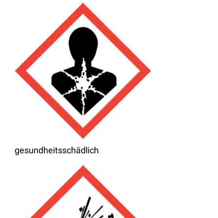
gesundheitsschädlich