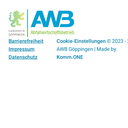
Barrierefreiheit
Cookie-Einstellungen
© 2023 -
Impressum
AWB Göppingen | Made by
Datenschutz
Komm.ONE