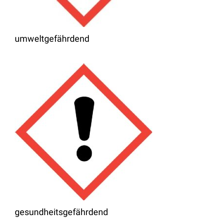
umweltgefährdend
gesundheitsgefährdend