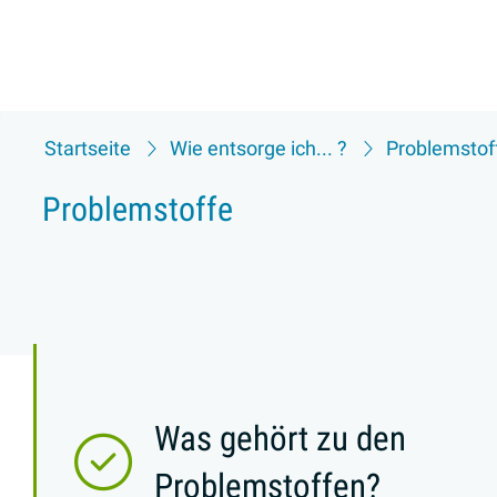
Startseite
Wie entsorge ich... ?
Problemstof
Problemstoffe
Was gehört zu den
Problemstoffen?