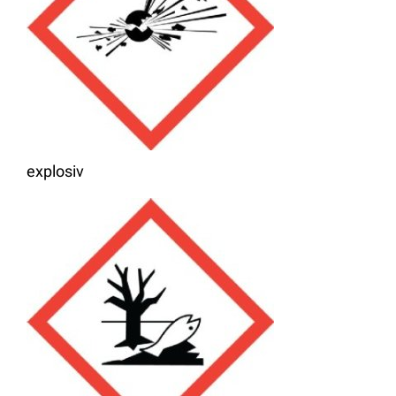
explosiv