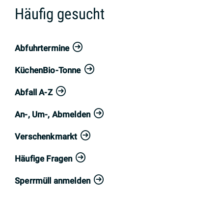
Häufig gesucht
Abfuhrtermine
KüchenBio-Tonne
Abfall A-Z
An-, Um-, Abmelden
Verschenkmarkt
Häufige Fragen
Sperrmüll anmelden