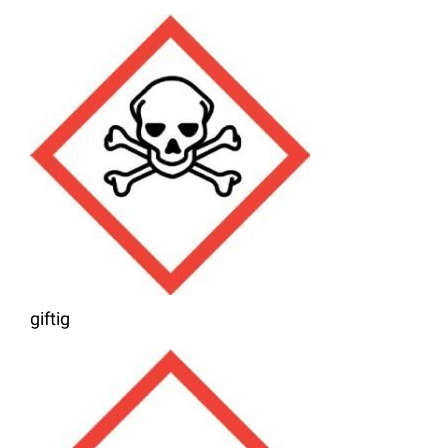
giftig