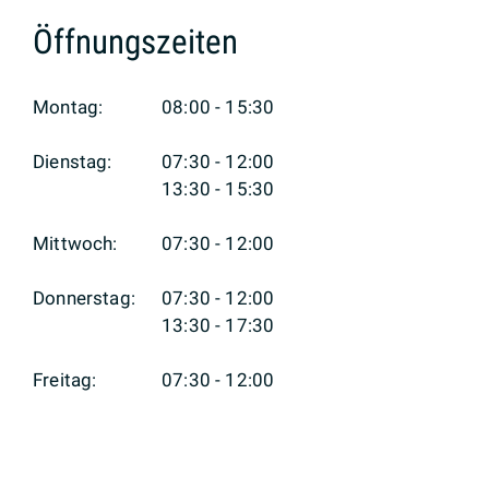
Öffnungszeiten
Montag:
08:00 - 15:30
Dienstag:
07:30 - 12:00
13:30 - 15:30
Mittwoch:
07:30 - 12:00
Donnerstag:
07:30 - 12:00
13:30 - 17:30
Freitag:
07:30 - 12:00