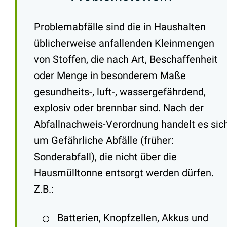
Problemabfälle sind die in Haushalten
üblicherweise anfallenden Kleinmengen
von Stoffen, die nach Art, Beschaffenheit
oder Menge in besonderem Maße
gesundheits-, luft-, wassergefährdend,
explosiv oder brennbar sind. Nach der
Abfallnachweis-Verordnung handelt es sic
um Gefährliche Abfälle (früher:
Sonderabfall), die nicht über die
Hausmülltonne entsorgt werden dürfen.
Z.B.:
Batterien, Knopfzellen, Akkus und