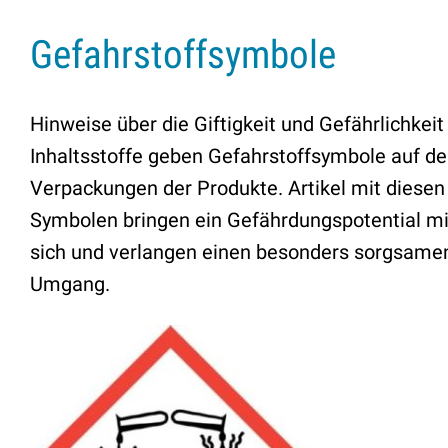
Gefahrstoffsymbole
Hinweise über die Giftigkeit und Gefährlichkeit
Inhaltsstoffe geben Gefahrstoffsymbole auf d
Verpackungen der Produkte. Artikel mit diesen
Symbolen bringen ein Gefährdungspotential mi
sich und verlangen einen besonders sorgsame
Umgang.