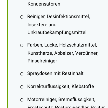
Kondensatoren
Reiniger, Desinfektionsmittel,
Insekten- und
Unkrautbekämpfungsmittel
Farben, Lacke, Holzschutzmittel,
Kunstharze, Abbeizer, Verdünner,
Pinselreiniger
Spraydosen mit Restinhalt
Korrekturflüssigkeit, Klebstoffe
Motorreiniger, Bremsflüssigkeit,
Frostschutz, Rostumwandler, Politur,