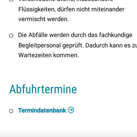
Flüssigkeiten, dürfen nicht miteinander
vermischt werden.
Die Abfälle werden durch das fachkundige
Begleitpersonal geprüft. Dadurch kann es z
Wartezeiten kommen.
Abfuhrtermine
Termindatenbank