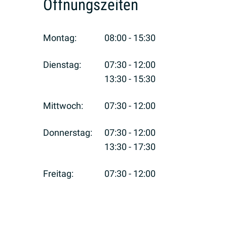
Öffnungszeiten
Montag:
08:00 - 15:30
Dienstag:
07:30 - 12:00
13:30 - 15:30
Mittwoch:
07:30 - 12:00
Donnerstag:
07:30 - 12:00
13:30 - 17:30
Freitag:
07:30 - 12:00