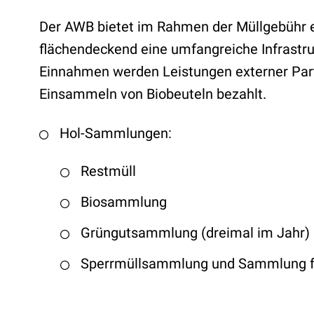
Der AWB bietet im Rahmen der Müllgebühr ei
flächendeckend eine umfangreiche Infrastru
Einnahmen werden Leistungen externer Part
Einsammeln von Biobeuteln bezahlt.
Hol-Sammlungen:
Restmüll
Biosammlung
Grüngutsammlung (dreimal im Jahr)
Sperrmüllsammlung und Sammlung für