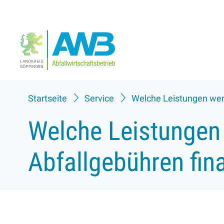
Startseite
Service
Welche Leistungen wer
Welche Leistungen
Abfallgebühren fin