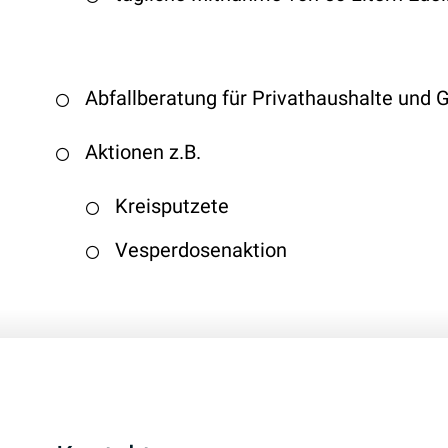
Abfallberatung für Privathaushalte und
Aktionen z.B.
Kreisputzete
Vesperdosenaktion