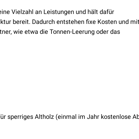
ne Vielzahl an Leistungen und hält dafür
ktur bereit. Dadurch entstehen fixe Kosten und mi
ner, wie etwa die Tonnen-Leerung oder das
 sperriges Altholz (einmal im Jahr kostenlose A